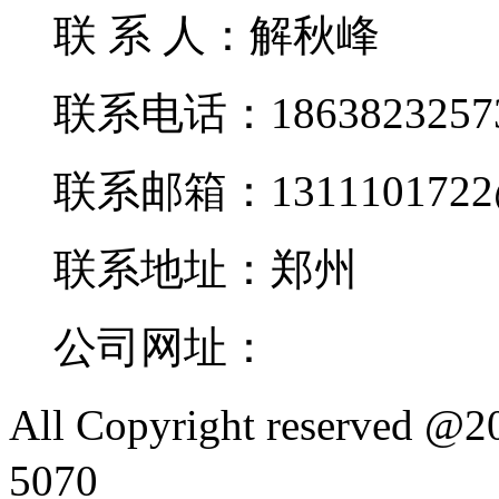
联 系 人：解秋峰
联系电话：1863823257
联系邮箱：1311101722@
联系地址：郑州
公司网址：
All Copyright reserved
5070