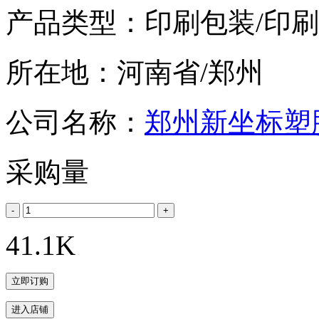
产品类型：印刷包装/印刷
所在地：河南省/郑州
公司名称：
郑州新坐标塑
采购量
41.1K