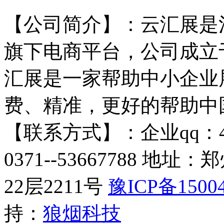
【公司简介】：云汇展是
旗下电商平台，公司成立于
汇展是一家帮助中小企业
费、精准，更好的帮助中
【联系方式】：企业qq：4009
0371--53667788 
22层2211号​
豫ICP备15004
持：
狼烟科技