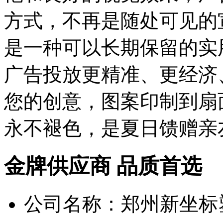
方式，不再是随处可见的
是一种可以长期保留的实
广告投放更精准、更经济
您的创意，图案印制到扇
永不褪色，是夏日馈赠亲
金牌供应商 品质首选
公司名称：郑州新坐标