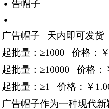
广告帽子 天内即可发货
起批量：≥1000 价格：￥1
起批量：≥10000 价格：￥
起批量：≥1 价格：￥1.0
广告帽子作为一种现代新