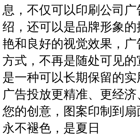
息，不仅可以印刷公司广
绍，还可以是品牌形象的
艳和良好的视觉效果，广
方式，不再是随处可见的
是一种可以长期保留的实
广告投放更精准、更经济
您的创意，图案印制到扇
永不褪色，是夏日