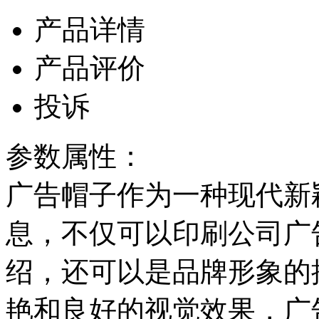
产品详情
产品评价
投诉
参数属性：
广告帽子作为一种现代新
息，不仅可以印刷公司广
绍，还可以是品牌形象的
艳和良好的视觉效果，广