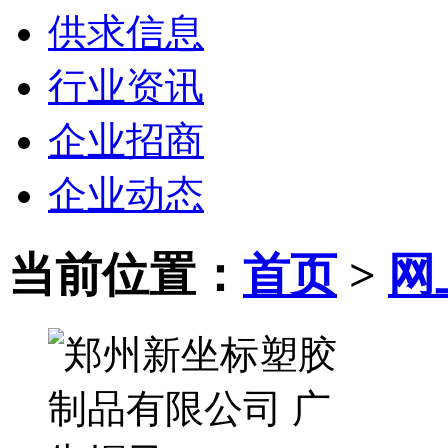
供求信息
行业资讯
企业招商
企业动态
当前位置：
首页
>
网