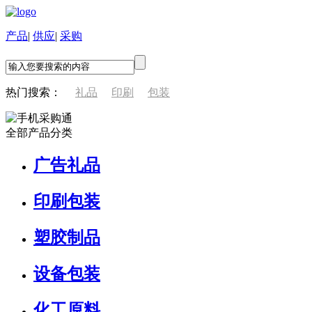
产品
|
供应
|
采购
热门搜索：
礼品
印刷
包装
全部产品分类
广告礼品
印刷包装
塑胶制品
设备包装
化工原料