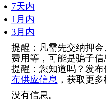
7天内
1月内
3月内
提醒：凡需先交纳押金
费用等，可能是骗子信
提醒：您知道吗？发布
布供应信息
，获取更多
没有信息。