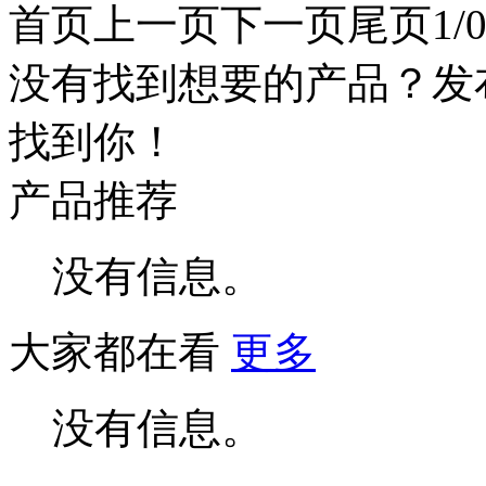
首页
上一页
下一页
尾页
1/
没有找到想要的产品？发
找到你！
产品推荐
没有信息。
大家都在看
更多
没有信息。