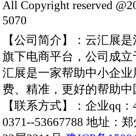
All Copyright reserved
5070
【公司简介】：云汇展是
旗下电商平台，公司成立于
汇展是一家帮助中小企业
费、精准，更好的帮助中
【联系方式】：企业qq：4009
0371--53667788 