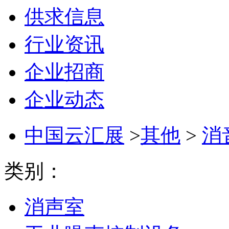
供求信息
行业资讯
企业招商
企业动态
中国云汇展
>
其他
>
消
类别：
消声室