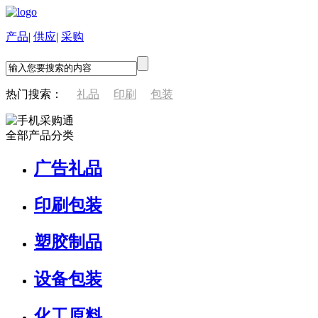
产品
|
供应
|
采购
热门搜索：
礼品
印刷
包装
全部产品分类
广告礼品
印刷包装
塑胶制品
设备包装
化工原料