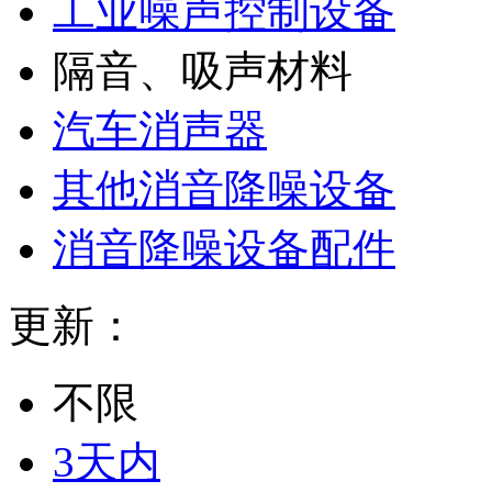
工业噪声控制设备
隔音、吸声材料
汽车消声器
其他消音降噪设备
消音降噪设备配件
更新：
不限
3天内