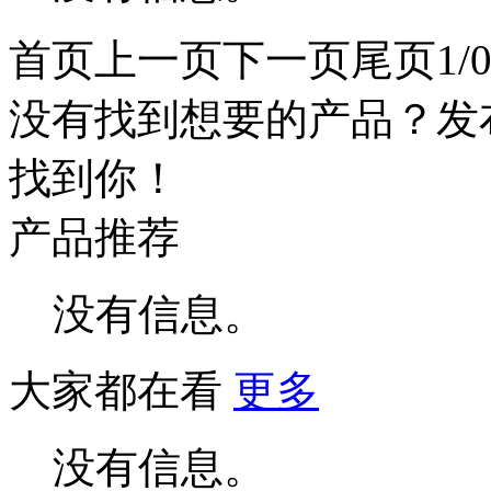
首页
上一页
下一页
尾页
1/
没有找到想要的产品？发
找到你！
产品推荐
没有信息。
大家都在看
更多
没有信息。