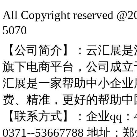
All Copyright reserved
5070
【公司简介】：云汇展是
旗下电商平台，公司成立于
汇展是一家帮助中小企业
费、精准，更好的帮助中
【联系方式】：企业qq：4009
0371--53667788 