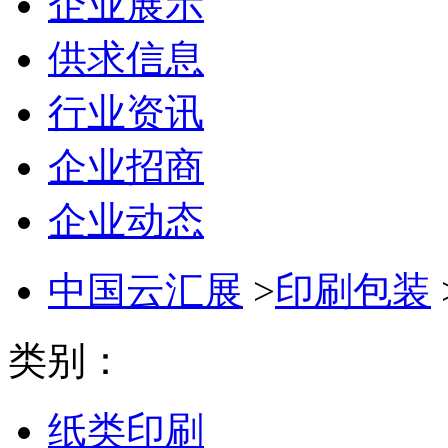
企业展示
供求信息
行业资讯
企业招商
企业动态
中国云汇展
>
印刷包装
类别：
纸类印刷