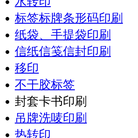
水转印
标签标牌条形码印刷
纸袋、手提袋印刷
信纸信笺信封印刷
移印
不干胶标签
封套卡书印刷
吊牌洗唛印刷
热转印