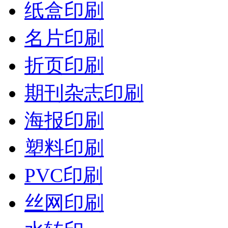
纸盒印刷
名片印刷
折页印刷
期刊杂志印刷
海报印刷
塑料印刷
PVC印刷
丝网印刷