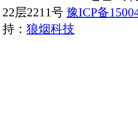
22层2211号​
豫ICP备15004
持：
狼烟科技