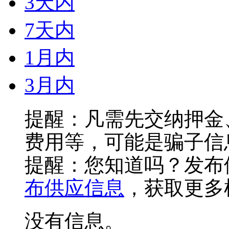
3天内
7天内
1月内
3月内
提醒：凡需先交纳押金
费用等，可能是骗子信
提醒：您知道吗？发布
布供应信息
，获取更多
没有信息。