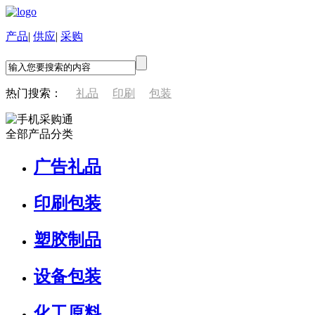
产品
|
供应
|
采购
热门搜索：
礼品
印刷
包装
全部产品分类
广告礼品
印刷包装
塑胶制品
设备包装
化工原料