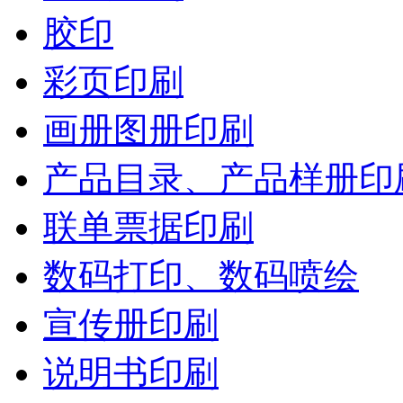
胶印
彩页印刷
画册图册印刷
产品目录、产品样册印
联单票据印刷
数码打印、数码喷绘
宣传册印刷
说明书印刷