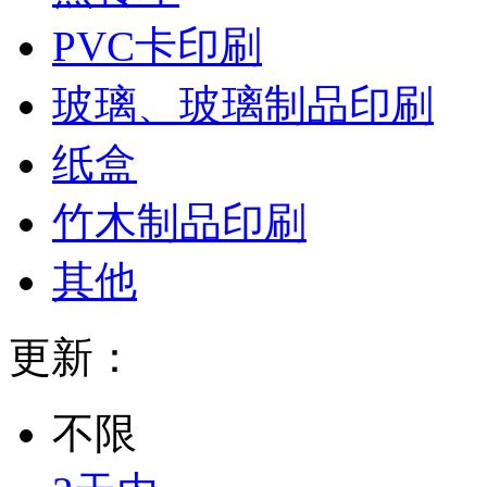
PVC卡印刷
玻璃、玻璃制品印刷
纸盒
竹木制品印刷
其他
更新：
不限