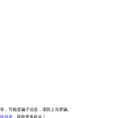
等，可能是骗子信息，谨防上当受骗。
应信息
，获取更多机会！