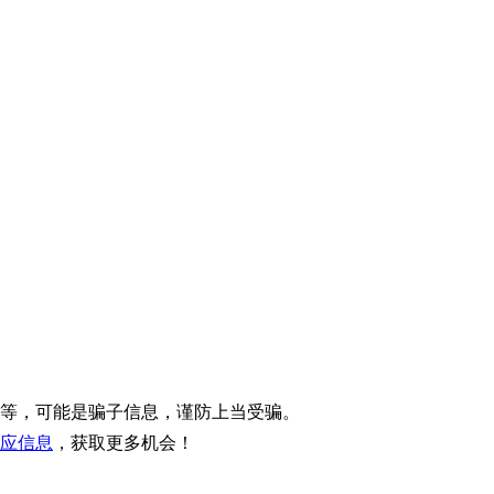
等，可能是骗子信息，谨防上当受骗。
应信息
，获取更多机会！