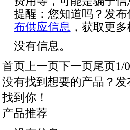
费用等，可能是骗子信
提醒：您知道吗？发布
布供应信息
，获取更多
没有信息。
首页
上一页
下一页
尾页
1/
没有找到想要的产品？发
找到你！
产品推荐