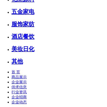
五金家电
服饰家纺
酒店餐饮
美妆日化
其他
首 页
商品展示
企业展示
供求信息
行业资讯
企业招商
企业动态