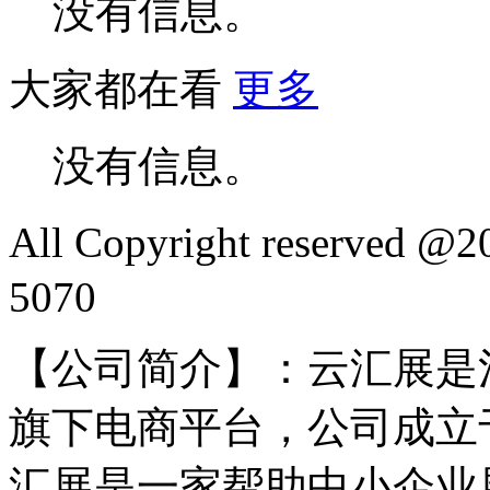
没有信息。
大家都在看
更多
没有信息。
All Copyright reserved
5070
【公司简介】：云汇展是
旗下电商平台，公司成立于
汇展是一家帮助中小企业