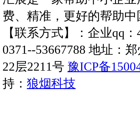
费、精准，更好的帮助中
【联系方式】：企业qq：4009
0371--53667788 
22层2211号​
豫ICP备15004
持：
狼烟科技