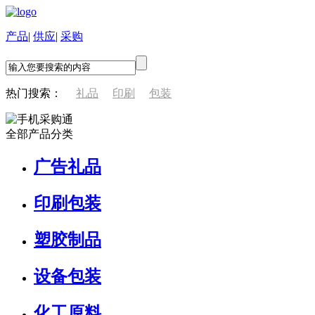
产品
|
供应
|
采购
热门搜索：
礼品
印刷
包装
全部产品分类
广告礼品
印刷包装
塑胶制品
设备包装
化工原料