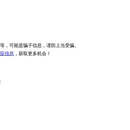
等，可能是骗子信息，谨防上当受骗。
应信息
，获取更多机会！
！