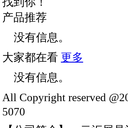
找到你！
产品推荐
没有信息。
大家都在看
更多
没有信息。
All Copyright reserved
5070