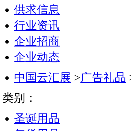
供求信息
行业资讯
企业招商
企业动态
中国云汇展
>
广告礼品
类别：
圣诞用品