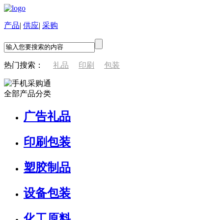
产品
|
供应
|
采购
热门搜索：
礼品
印刷
包装
全部产品分类
广告礼品
印刷包装
塑胶制品
设备包装
化工原料