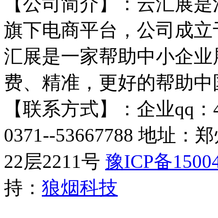
【公司简介】：云汇展是
旗下电商平台，公司成立于
汇展是一家帮助中小企业
费、精准，更好的帮助中
【联系方式】：企业qq：4009
0371--53667788 
22层2211号​
豫ICP备15004
持：
狼烟科技