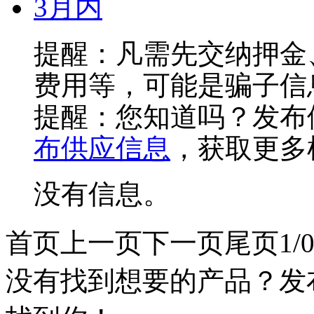
3月内
提醒：凡需先交纳押金
费用等，可能是骗子信
提醒：您知道吗？发布
布供应信息
，获取更多
没有信息。
首页
上一页
下一页
尾页
1/
没有找到想要的产品？发