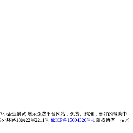
中小企业展览 展示免费平台网站，免费、精准，更好的帮助中
外环路18层22层2211号​
豫ICP备15004326号-1
版权所有 技术