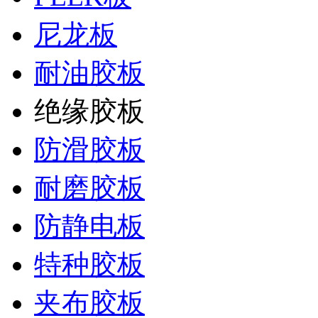
尼龙板
耐油胶板
绝缘胶板
防滑胶板
耐磨胶板
防静电板
特种胶板
夹布胶板