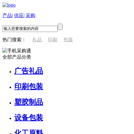
产品
|
供应
|
采购
热门搜索：
礼品
印刷
包装
全部产品分类
广告礼品
印刷包装
塑胶制品
设备包装
化工原料