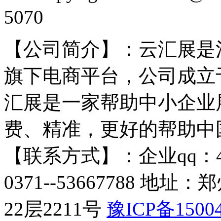
5070
【公司简介】：云汇展是
旗下电商平台，公司成立于
汇展是一家帮助中小企业
费、精准，更好的帮助中
【联系方式】：企业qq：4009
0371--53667788 
22层2211号​
豫ICP备15004