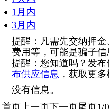
1月内
3月内
提醒：凡需先交纳押金
费用等，可能是骗子信
提醒：您知道吗？发布
布供应信息
，获取更多
没有信息。
首页
上一页
下一页
尾页
1/