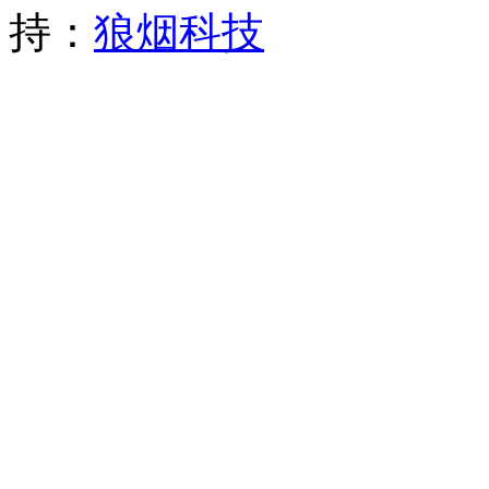
持：
狼烟科技