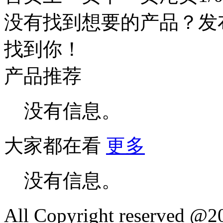
没有找到想要的产品？发
找到你！
产品推荐
没有信息。
大家都在看
更多
没有信息。
All Copyright reserved