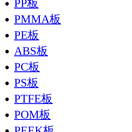
PP板
PMMA板
PE板
ABS板
PC板
PS板
PTFE板
POM板
PEEK板