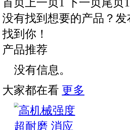
首页
上一页
1
下一页
尾页
没有找到想要的产品？发
找到你！
产品推荐
没有信息。
大家都在看
更多