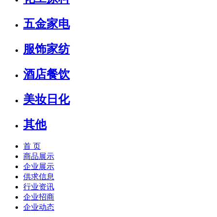
五金家电
服饰家纺
酒店餐饮
美妆日化
其他
首 页
商品展示
企业展示
供求信息
行业资讯
企业招商
企业动态