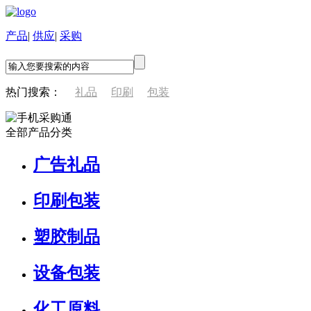
产品
|
供应
|
采购
热门搜索：
礼品
印刷
包装
全部产品分类
广告礼品
印刷包装
塑胶制品
设备包装
化工原料