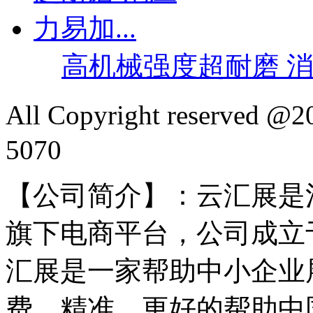
高机械强度超耐磨 消应
All Copyright reserved
5070
【公司简介】：云汇展是
旗下电商平台，公司成立于
汇展是一家帮助中小企业
费、精准，更好的帮助中