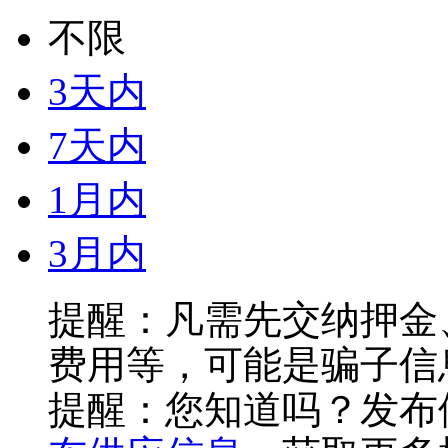
不限
3天内
7天内
1月内
3月内
提醒：凡需先交纳押金
费用等，可能是骗子信
提醒：您知道吗？发布