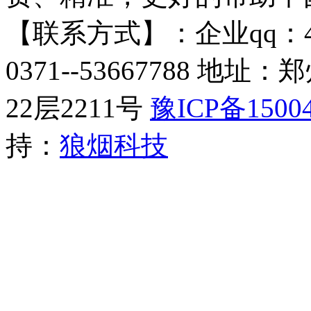
【联系方式】：企业qq：4009
0371--53667788 
22层2211号​
豫ICP备15004
持：
狼烟科技