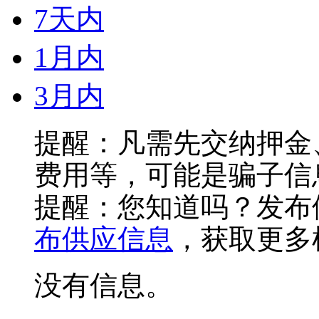
7天内
1月内
3月内
提醒：凡需先交纳押金
费用等，可能是骗子信
提醒：您知道吗？发布
布供应信息
，获取更多
没有信息。