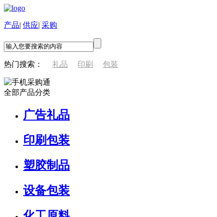
产品
|
供应
|
采购
热门搜索：
礼品
印刷
包装
全部产品分类
广告礼品
印刷包装
塑胶制品
设备包装
化工原料