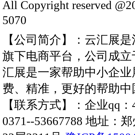
All Copyright reserved
5070
【公司简介】：云汇展是
旗下电商平台，公司成立于
汇展是一家帮助中小企业
费、精准，更好的帮助中
【联系方式】：企业qq：4009
0371--53667788 