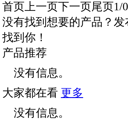
首页
上一页
下一页
尾页
1/
没有找到想要的产品？发
找到你！
产品推荐
没有信息。
大家都在看
更多
没有信息。