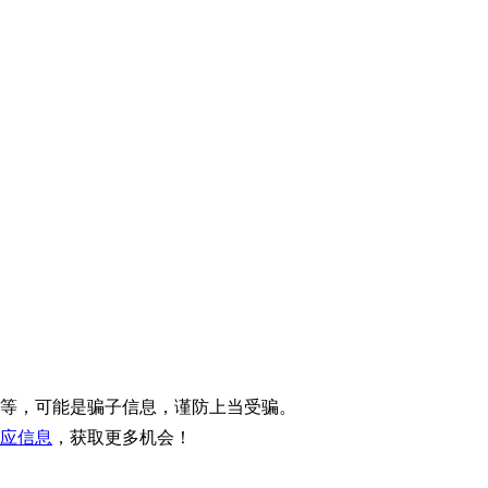
等，可能是骗子信息，谨防上当受骗。
应信息
，获取更多机会！