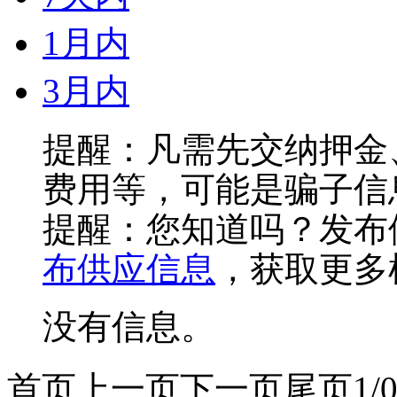
1月内
3月内
提醒：凡需先交纳押金
费用等，可能是骗子信
提醒：您知道吗？发布
布供应信息
，获取更多
没有信息。
首页
上一页
下一页
尾页
1/