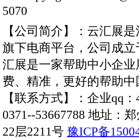
5070
【公司简介】：云汇展是
旗下电商平台，公司成立于
汇展是一家帮助中小企业
费、精准，更好的帮助中
【联系方式】：企业qq：4009
0371--53667788 
22层2211号​
豫ICP备15004