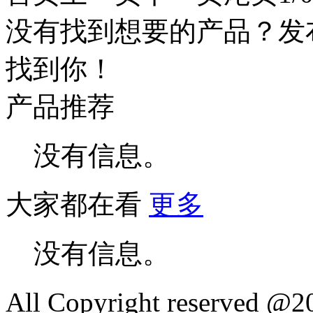
没有找到想要的产品？发
找到你！
产品推荐
没有信息。
大家都在看
更多
没有信息。
All Copyright reserved