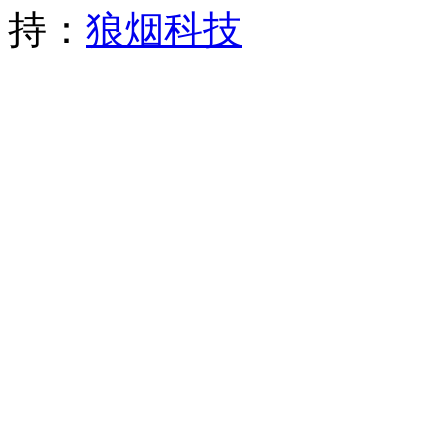
持：
狼烟科技