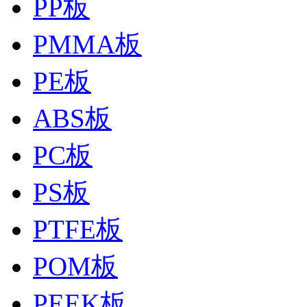
PP板
PMMA板
PE板
ABS板
PC板
PS板
PTFE板
POM板
PEEK板