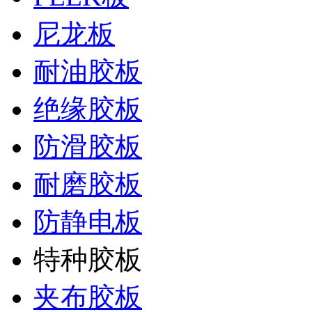
尼龙板
耐油胶板
绝缘胶板
防滑胶板
耐磨胶板
防静电板
特种胶板
夹布胶板