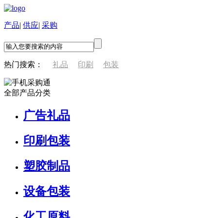
产品
|
供应
|
采购
热门搜索：
礼品
印刷
包装
全部产品分类
广告礼品
印刷包装
塑胶制品
设备包装
化工原料