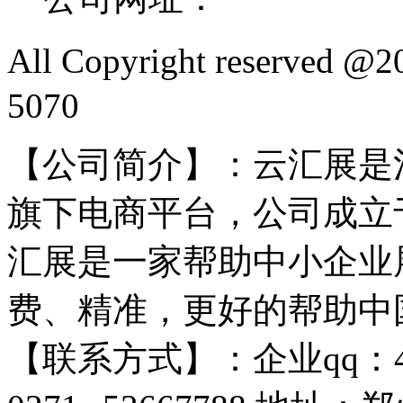
All Copyright reserved
5070
【公司简介】：云汇展是
旗下电商平台，公司成立于
汇展是一家帮助中小企业
费、精准，更好的帮助中
【联系方式】：企业qq：4009