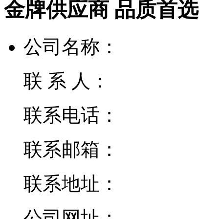
金牌供应商 品质首选
公司名称：
联 系 人：
联系电话：
联系邮箱：
联系地址：
公司网址：