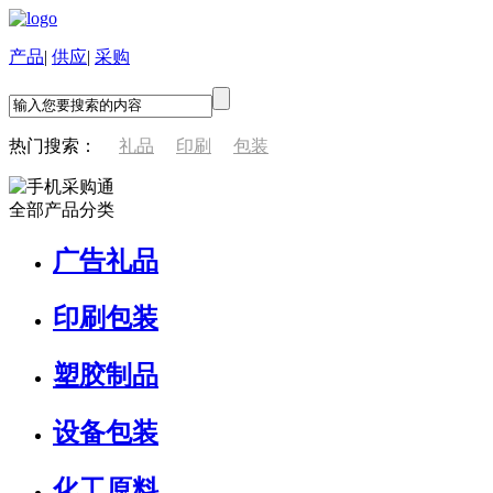
产品
|
供应
|
采购
热门搜索：
礼品
印刷
包装
全部产品分类
广告礼品
印刷包装
塑胶制品
设备包装
化工原料