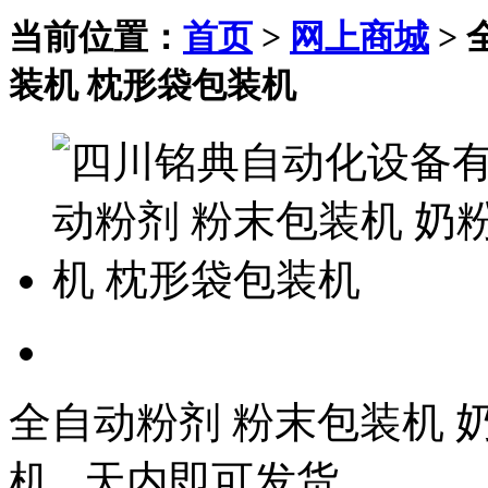
当前位置：
首页
>
网上商城
>
装机 枕形袋包装机
全自动粉剂 粉末包装机 
机 天内即可发货