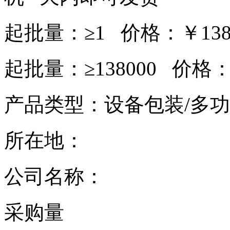
起批量：≥1 价格：￥13800
起批量：≥138000 价格：￥
产品类型：设备包装/多
所在地：
公司名称：
采购量