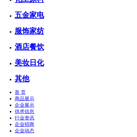
五金家电
服饰家纺
酒店餐饮
美妆日化
其他
首 页
商品展示
企业展示
供求信息
行业资讯
企业招商
企业动态